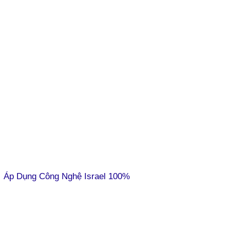
Áp Dụng Công Nghệ Israel 100%