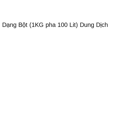
Dạng Bột (1KG pha 100 Lit) Dung Dịch