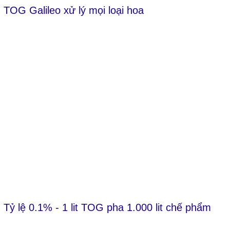
TOG Galileo xử lý mọi loại hoa
Tỷ lệ 0.1% - 1 lit TOG pha 1.000 lit chế phẩm