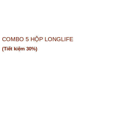
COMBO 5 HỘP LONGLIFE
(Tiết kiệm 30%)