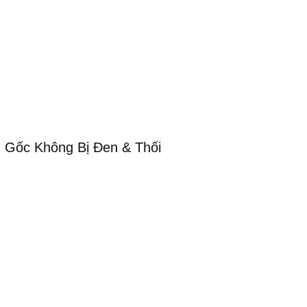
Gốc Không Bị Đen & Thối