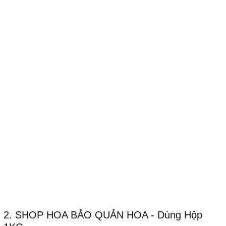
2. SHOP HOA BẢO QUẢN HOA - Dùng Hộp