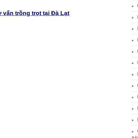
 vấn trồng trọt tại Đà Lạt