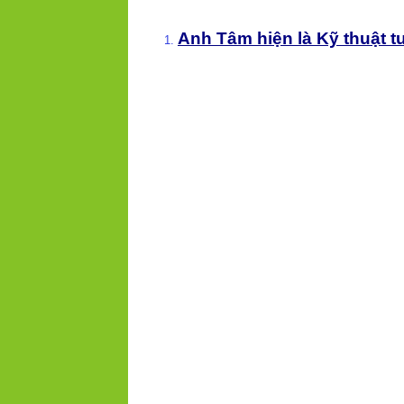
Anh Tâm hiện là Kỹ thuật tư