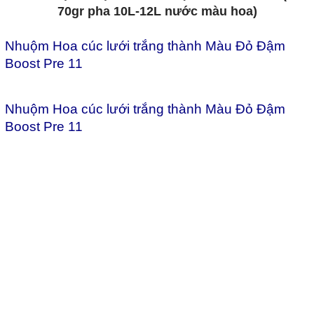
Nhuộm Hoa cúc lưới trắng thành Màu Đỏ Đậm
Boost Pre 11
Nhuộm Hoa cúc lưới trắng thành Màu Đỏ Đậm
Boost Pre 11