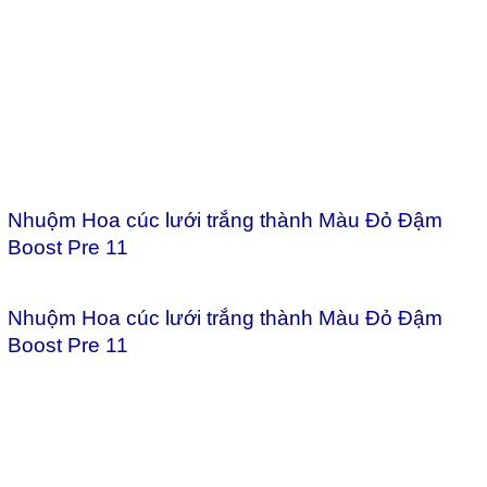
Nhuộm Hoa cúc lưới trắng thành Màu Đỏ Đậm
Boost Pre 11